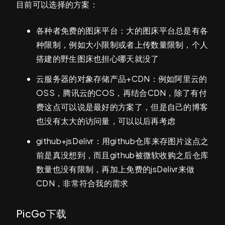
目前可以选择的方案：
各种者免费的图床平台：大的图床平台总是有各
种限制，例如大小限制或者上传数量限制，个人
搭建的野生图床也担心哪天就没了
云服务器的对象存储产品+CDN：例如阿里云的
OSS，腾讯云的COS，再结合CDN，除了有付
费这点可以说是最好的方案了，但是自己的博客
也没有太大的访问量，可以以后再考虑
github+jsDelivr：用github仓库来存图片这点之
前是真没想到，而且github被微软收购之后仓库
数量也没有限制，再加上免费的jsDelivr来做
CDN，非常符合我的需求
PicGo下载